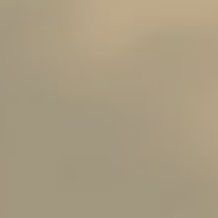
Scroll