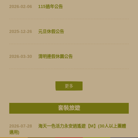
2026-02-06
115過年公告
2025-12-26
元旦休假公告
2026-03-30
清明連假休園公告
更多
套裝旅遊
2026-07-28
海天一色活力永安逍遙遊【M】(30人以上團體
付款方式
入園守則
收費明細
適用)