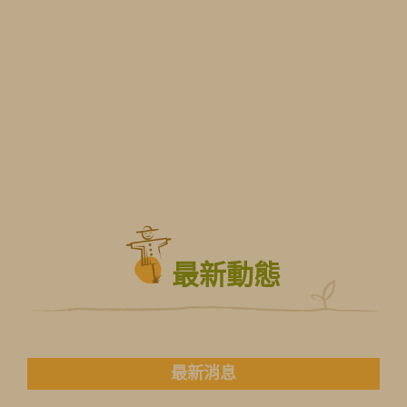
最新動態
最新消息