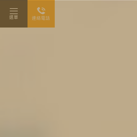
選單
連絡電話