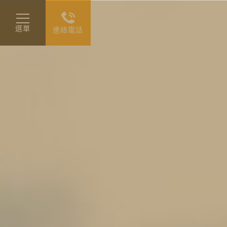
選單
連絡電話