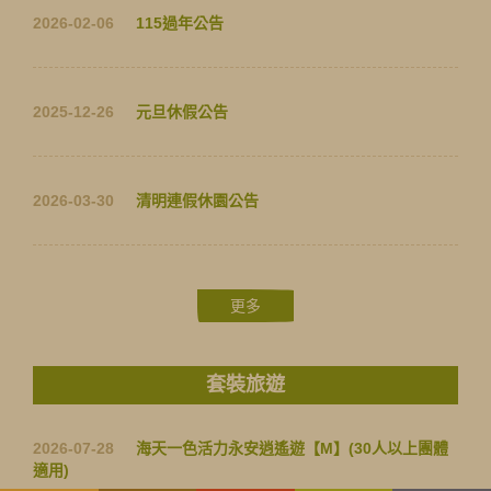
2026-02-06
115過年公告
2025-12-26
元旦休假公告
2026-03-30
清明連假休園公告
更多
套裝旅遊
2026-07-28
海天一色活力永安逍遙遊【M】(30人以上團體
付款方式
入園守則
收費明細
適用)