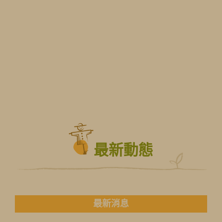
最新動態
最新消息