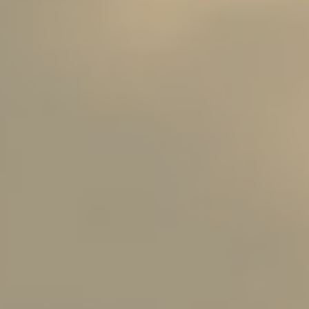
Scroll